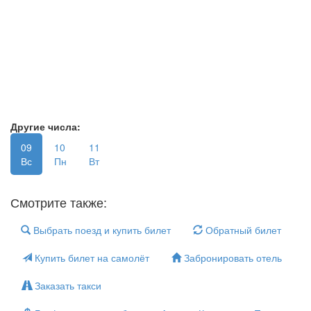
Другие числа:
09
10
11
Вс
Пн
Вт
Смотрите также:
Выбрать поезд и купить билет
Обратный билет
Купить билет на самолёт
Забронировать отель
Заказать такси