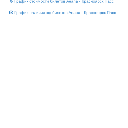
График стоимости билетов Анапа - Красноярск Пасс
График наличия жд билетов Анапа - Красноярск Пасс