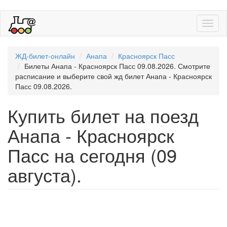
Toggl
naviga
ЖД-билет-онлайн
Анапа
Красноярск Пасс
Билеты Анапа - Красноярск Пасс 09.08.2026. Смотрите
расписание и выберите свой жд билет Анапа - Красноярск
Пасс 09.08.2026.
Купить билет на поезд
Анапа - Красноярск
Пасс на сегодня (09
августа).