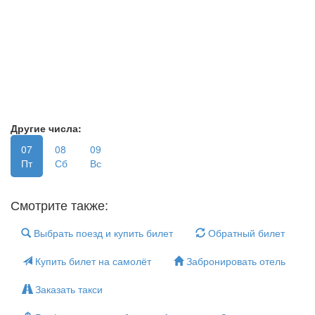
Другие числа:
07
08
09
Пт
Сб
Вс
Смотрите также:
Выбрать поезд и купить билет
Обратный билет
Купить билет на самолёт
Забронировать отель
Заказать такси