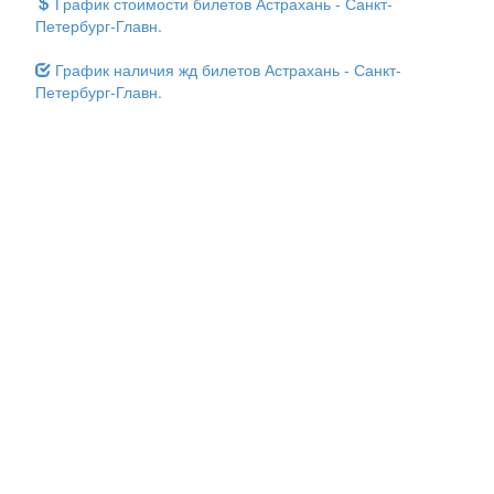
График стоимости билетов Астрахань - Санкт-
Петербург-Главн.
График наличия жд билетов Астрахань - Санкт-
Петербург-Главн.