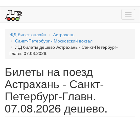
Toggl
naviga
ЖД-билет-онлайн
Астрахань
Санкт-Петербург - Московский вокзал
ЖД билеты дешево Астрахань - Санкт-Петербург-
Главн. 07.08.2026.
Билеты на поезд
Астрахань - Санкт-
Петербург-Главн.
07.08.2026 дешево.