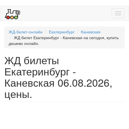
Toggl
naviga
ЖД-билет-онлайн
Екатеринбург
Каневская
ЖД билет Екатеринбург - Каневская на сегодня, купить
дешево онлайн.
ЖД билеты
Екатеринбург -
Каневская 06.08.2026,
цены.