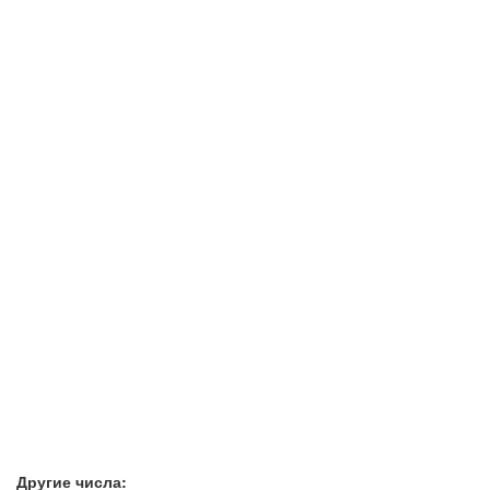
Другие числа: