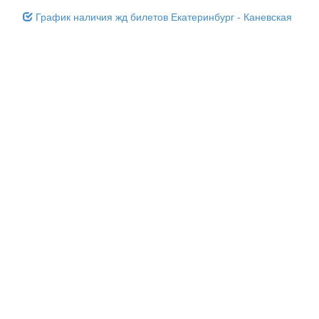
График наличия жд билетов Екатеринбург - Каневская