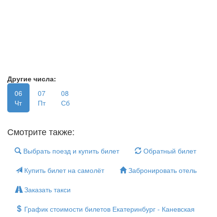
Другие числа:
06
07
08
Чт
Пт
Сб
Смотрите также:
Выбрать поезд и купить билет
Обратный билет
Купить билет на самолёт
Забронировать отель
Заказать такси
График стоимости билетов Екатеринбург - Каневская