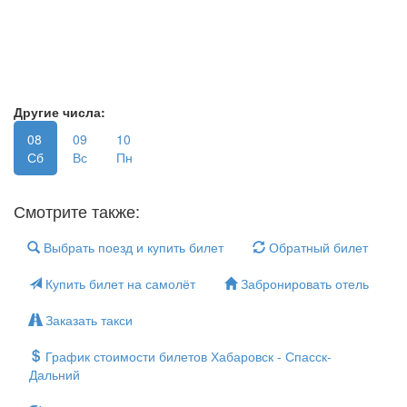
Другие числа:
08
09
10
Сб
Вс
Пн
Смотрите также:
Выбрать поезд и купить билет
Обратный билет
Купить билет на самолёт
Забронировать отель
Заказать такси
График стоимости билетов Хабаровск - Спасск-
Дальний