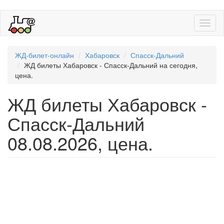
Toggl
naviga
ЖД-билет-онлайн
Хабаровск
Спасск-Дальний
ЖД билеты Хабаровск - Спасск-Дальний на сегодня,
цена.
ЖД билеты Хабаровск -
Спасск-Дальний
08.08.2026, цена.