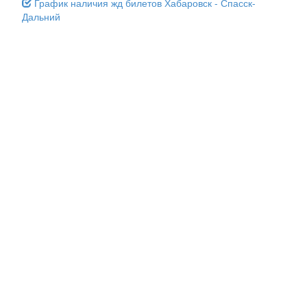
График наличия жд билетов Хабаровск - Спасск-
Дальний