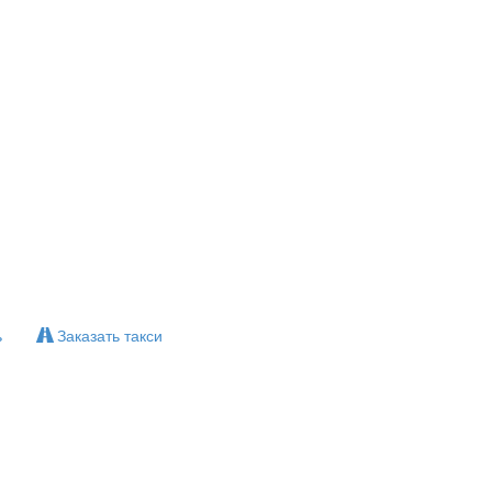
ь
Заказать такси