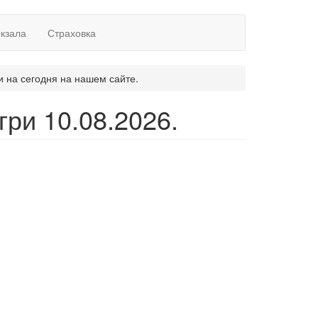
окзала
Страховка
и на сегодня на нашем сайте.
ри 10.08.2026.