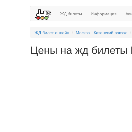
ЖД билеты
Информация
Ав
ЖД-билет-онлайн
Москва - Казанский вокзал
Цены на жд билеты 