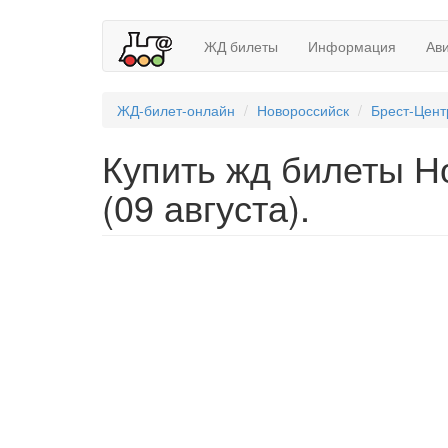
ЖД билеты
Информация
Ав
ЖД-билет-онлайн
Новороссийск
Брест-Цен
Купить жд билеты Н
(09 августа).