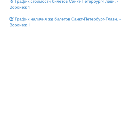
График стоимости билетов Санкт-Петербург-Главн. -
Воронеж 1
График наличия жд билетов Санкт-Петербург-Главн. -
Воронеж 1