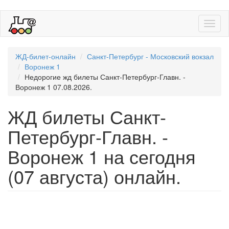
Toggl
naviga
ЖД-билет-онлайн
Санкт-Петербург - Московский вокзал
Воронеж 1
Недорогие жд билеты Санкт-Петербург-Главн. -
Воронеж 1 07.08.2026.
ЖД билеты Санкт-
Петербург-Главн. -
Воронеж 1 на сегодня
(07 августа) онлайн.