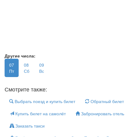
Другие числа:
07
08
09
Пт
Сб
Вс
Смотрите также:
Выбрать поезд и купить билет
Обратный билет
Купить билет на самолёт
Забронировать отель
Заказать такси