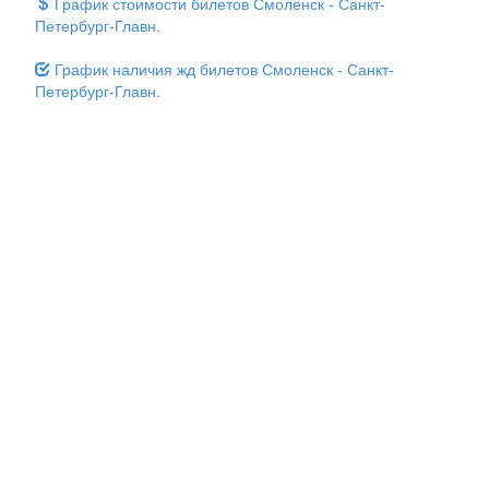
График стоимости билетов Смоленск - Санкт-
Петербург-Главн.
График наличия жд билетов Смоленск - Санкт-
Петербург-Главн.