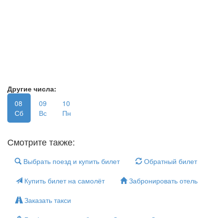
Другие числа:
08
09
10
Сб
Вс
Пн
Смотрите также:
Выбрать поезд и купить билет
Обратный билет
Купить билет на самолёт
Забронировать отель
Заказать такси