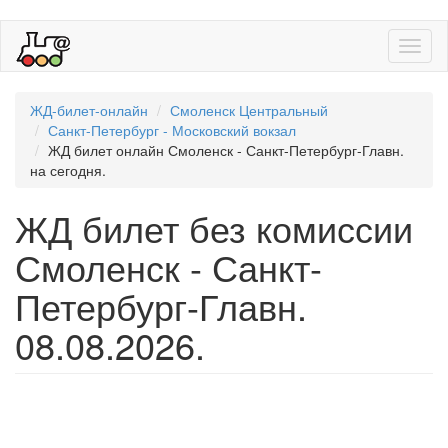
Toggl
naviga
ЖД-билет-онлайн
Смоленск Центральный
Санкт-Петербург - Московский вокзал
ЖД билет онлайн Смоленск - Санкт-Петербург-Главн.
на сегодня.
ЖД билет без комиссии
Смоленск - Санкт-
Петербург-Главн.
08.08.2026.