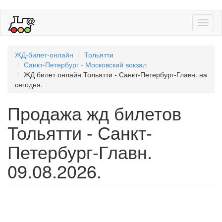
Toggl
naviga
ЖД-билет-онлайн
Тольятти
Санкт-Петербург - Московский вокзал
ЖД билет онлайн Тольятти - Санкт-Петербург-Главн. на
сегодня.
Продажа жд билетов
Тольятти - Санкт-
Петербург-Главн.
09.08.2026.