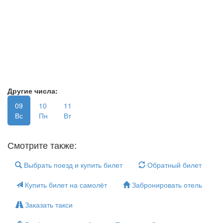
Другие числа:
09
10
11
Вс
Пн
Вт
Смотрите также:
Выбрать поезд и купить билет
Обратный билет
Купить билет на самолёт
Забронировать отель
Заказать такси