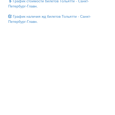
График стоимости билетов Тольятти - Санкт-
Петербург-Главн.
График наличия жд билетов Тольятти - Санкт-
Петербург-Главн.