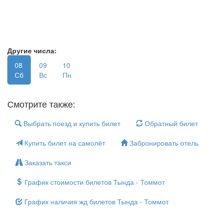
Другие числа:
08
09
10
Сб
Вс
Пн
Смотрите также:
Выбрать поезд и купить билет
Обратный билет
Купить билет на самолёт
Забронировать отель
Заказать такси
График стоимости билетов Тында - Томмот
График наличия жд билетов Тында - Томмот