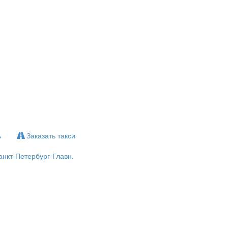
ь
Заказать такси
нкт-Петербург-Главн.