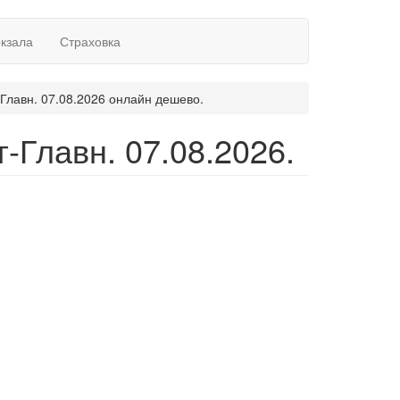
окзала
Страховка
Главн. 07.08.2026 онлайн дешево.
-Главн. 07.08.2026.