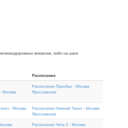
железнодорожных вокзалов, либо на шаге
Расписание
Расписание Приобье - Москва
- Москва
Ярославская
агил - Москва
Расписание Нижний Тагил - Москва
Ярославская
Москва
Расписание Чита 2 - Москва