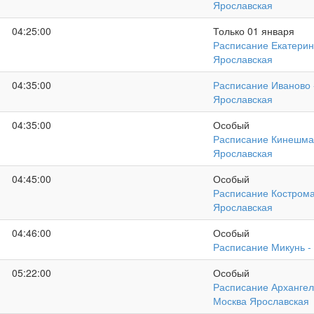
Ярославская
04:25:00
Только 01 января
Расписание Екатерин
Ярославская
04:35:00
Расписание Иваново 
Ярославская
04:35:00
Особый
Расписание Кинешма
Ярославская
04:45:00
Особый
Расписание Кострома
Ярославская
04:46:00
Особый
Расписание Микунь -
05:22:00
Особый
Расписание Архангель
Москва Ярославская