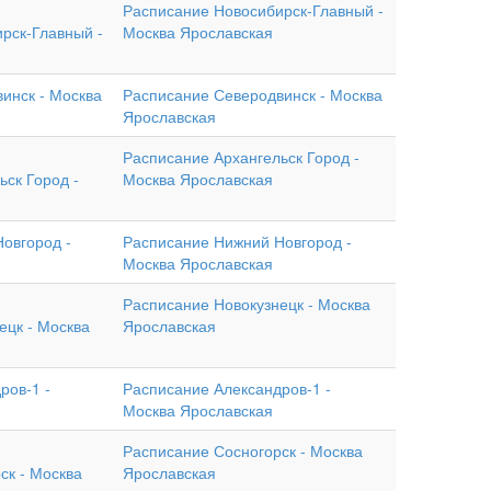
Расписание Новосибирск-Главный -
рск-Главный -
Москва Ярославская
инск - Москва
Расписание Северодвинск - Москва
Ярославская
Расписание Архангельск Город -
ск Город -
Москва Ярославская
овгород -
Расписание Нижний Новгород -
Москва Ярославская
Расписание Новокузнецк - Москва
ецк - Москва
Ярославская
ров-1 -
Расписание Александров-1 -
Москва Ярославская
Расписание Сосногорск - Москва
ск - Москва
Ярославская