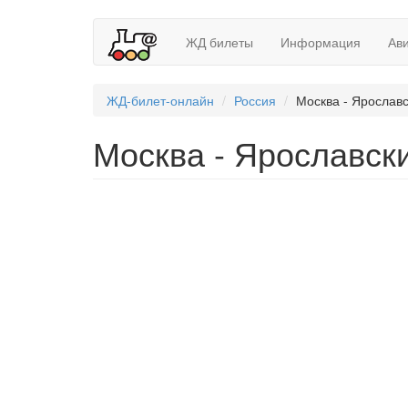
ЖД билеты
Информация
Ав
ЖД-билет-онлайн
Россия
Москва - Ярославс
Москва - Ярославск