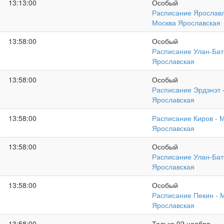
13:13:00
Особый
Расписание Ярославл
Москва Ярославская
13:58:00
Особый
Расписание Улан-Бат
Ярославская
13:58:00
Особый
Расписание Эрдэнэт 
Ярославская
13:58:00
Расписание Киров - 
Ярославская
13:58:00
Особый
Расписание Улан-Бат
Ярославская
13:58:00
Особый
Расписание Пекин - 
Ярославская
13:58:00
Только 02 ноября