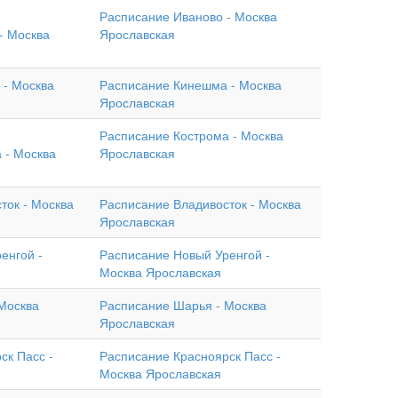
Расписание Иваново - Москва
- Москва
Ярославская
 - Москва
Расписание Кинешма - Москва
Ярославская
Расписание Кострома - Москва
 - Москва
Ярославская
ток - Москва
Расписание Владивосток - Москва
Ярославская
енгой -
Расписание Новый Уренгой -
Москва Ярославская
Москва
Расписание Шарья - Москва
Ярославская
ск Пасс -
Расписание Красноярск Пасс -
Москва Ярославская