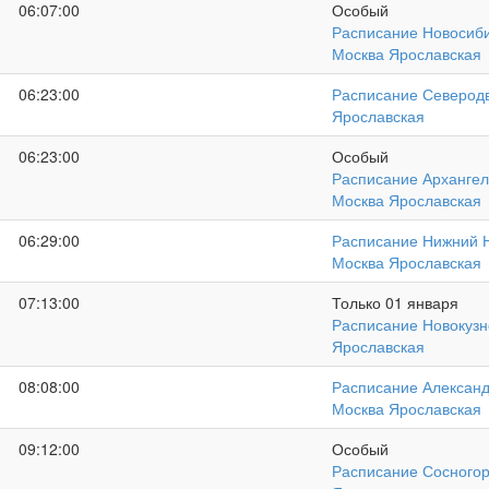
06:07:00
Особый
Расписание Новосиби
Москва Ярославская
06:23:00
Расписание Северодв
Ярославская
06:23:00
Особый
Расписание Архангель
Москва Ярославская
06:29:00
Расписание Нижний Н
Москва Ярославская
07:13:00
Только 01 января
Расписание Новокузн
Ярославская
08:08:00
Расписание Александ
Москва Ярославская
09:12:00
Особый
Расписание Сосногор