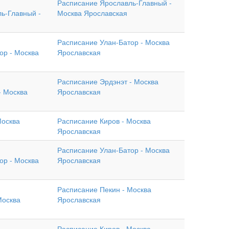
Расписание Ярославль-Главный -
ь-Главный -
Москва Ярославская
Расписание Улан-Батор - Москва
ор - Москва
Ярославская
Расписание Эрдэнэт - Москва
- Москва
Ярославская
Москва
Расписание Киров - Москва
Ярославская
Расписание Улан-Батор - Москва
ор - Москва
Ярославская
Расписание Пекин - Москва
Москва
Ярославская
Расписание Киров - Москва