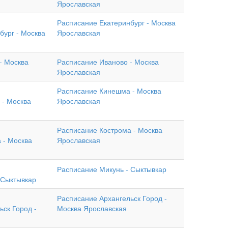
Ярославская
Расписание Екатеринбург - Москва
бург - Москва
Ярославская
- Москва
Расписание Иваново - Москва
Ярославская
Расписание Кинешма - Москва
 - Москва
Ярославская
Расписание Кострома - Москва
 - Москва
Ярославская
Расписание Микунь - Сыктывкар
 Сыктывкар
Расписание Архангельск Город -
ск Город -
Москва Ярославская