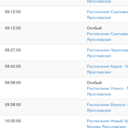
Ярославская
09:12:00
Расписание Сыктывка
Ярославская
09:12:00
Особый
Расписание Сыктывка
Ярославская
09:27:00
Расписание Черепове
Ярославская
09:43:00
Расписание Киров - 
Ярославская
09:58:00
Особый
Расписание Усинск -
Ярославская
09:58:00
Расписание Воркута 
Ярославская
10:30:00
Расписание Новый Ур
Москва Ярославская