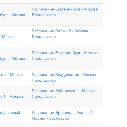
Расписание Екатеринбург - Москва
бург - Москва
Ярославская
Расписание Пермь 2 - Москва
- Москва
Ярославская
Расписание Екатеринбург - Москва
бург - Москва
Ярославская
ток - Москва
Расписание Владивосток - Москва
Ярославская
Расписание Хабаровск 1 - Москва
к 1 - Москва
Ярославская
ь-Главный -
Расписание Ярославль-Главный -
Москва Ярославская