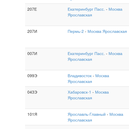
207Е
Екатеринбург Пасс.
-
Москва
Ярославская
207И
Пермь-2
-
Москва Ярославская
007И
Екатеринбург Пасс.
-
Москва
Ярославская
099Э
Владивосток
-
Москва
Ярославская
043Э
Хабаровск-1
-
Москва
Ярославская
101Я
Ярославль-Главный
-
Москва
Ярославская