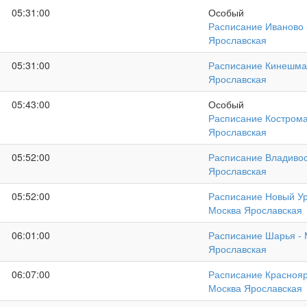
05:31:00
Особый
Расписание Иваново 
Ярославская
05:31:00
Расписание Кинешма
Ярославская
05:43:00
Особый
Расписание Кострома
Ярославская
05:52:00
Расписание Владивос
Ярославская
05:52:00
Расписание Новый Ур
Москва Ярославская
06:01:00
Расписание Шарья - 
Ярославская
06:07:00
Расписание Краснояр
Москва Ярославская