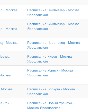
р - Москва
Расписание Сыктывкар - Москва
Ярославская
Расписание Сыктывкар - Москва
р - Москва
Ярославская
ц - Москва
Расписание Череповец - Москва
Ярославская
Москва
Расписание Киров - Москва
Ярославская
Расписание Усинск - Москва
 Москва
Ярославская
- Москва
Расписание Воркута - Москва
Ярославская
енгой -
Расписание Новый Уренгой -
Москва Ярославская