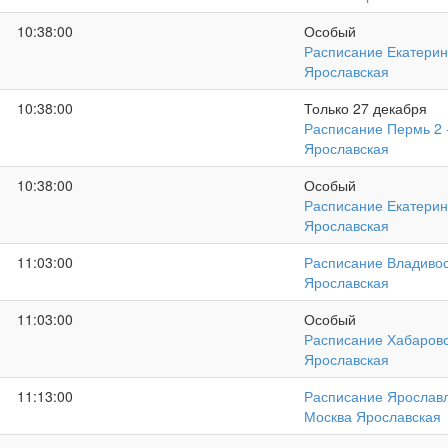
10:38:00
Особый
Расписание Екатерин
Ярославская
10:38:00
Только 27 декабря
Расписание Пермь 2 
Ярославская
10:38:00
Особый
Расписание Екатерин
Ярославская
11:03:00
Расписание Владивос
Ярославская
11:03:00
Особый
Расписание Хабаровс
Ярославская
11:13:00
Расписание Ярославл
Москва Ярославская