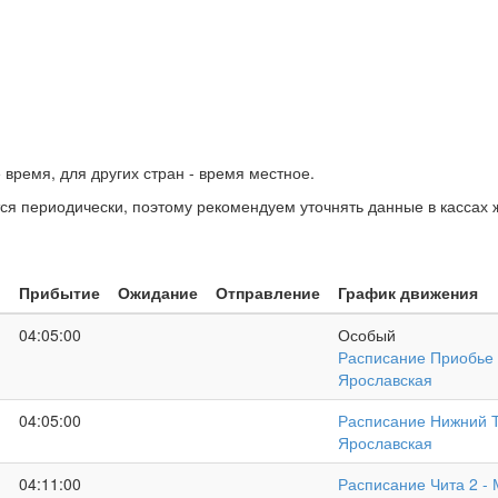
время, для других стран - время местное.
ся периодически, поэтому рекомендуем уточнять данные в кассах 
Прибытие
Ожидание
Отправление
График движения
04:05:00
Особый
Расписание Приобье 
Ярославская
04:05:00
Расписание Нижний Т
Ярославская
04:11:00
Расписание Чита 2 - 