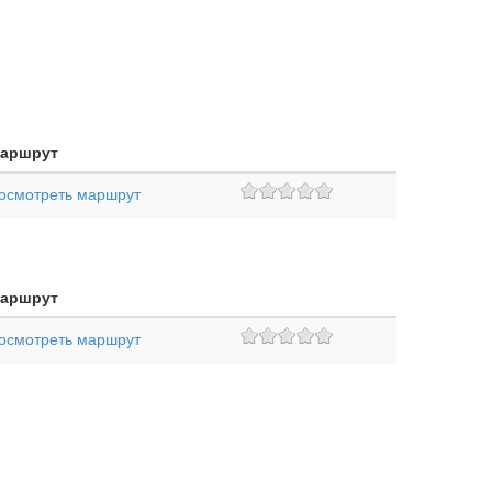
аршрут
осмотреть маршрут
аршрут
осмотреть маршрут