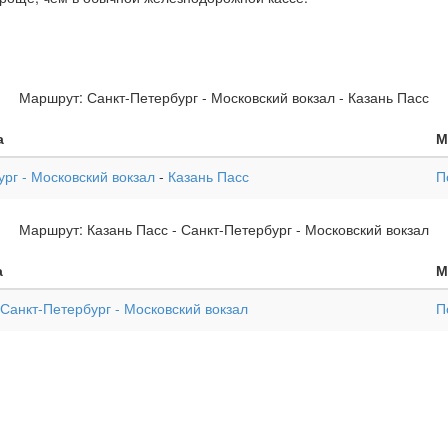
Маршрут: Санкт-Петербург - Московский вокзал - Казань Пасс
а
М
рг - Московский вокзал
-
Казань Пасс
П
Маршрут: Казань Пасс - Санкт-Петербург - Московский вокзал
а
М
Санкт-Петербург - Московский вокзал
П