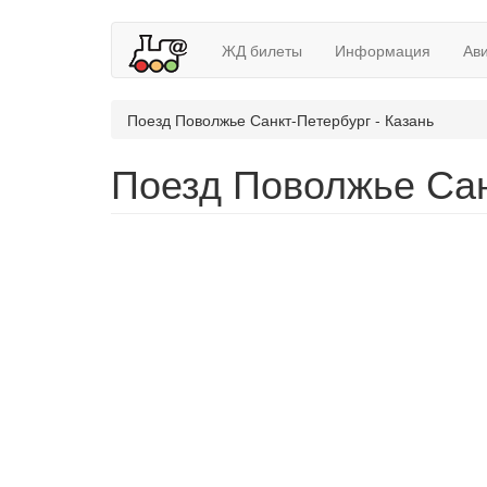
ЖД билеты
Информация
Ав
Поезд Поволжье Санкт-Петербург - Казань
Поезд Поволжье Сан