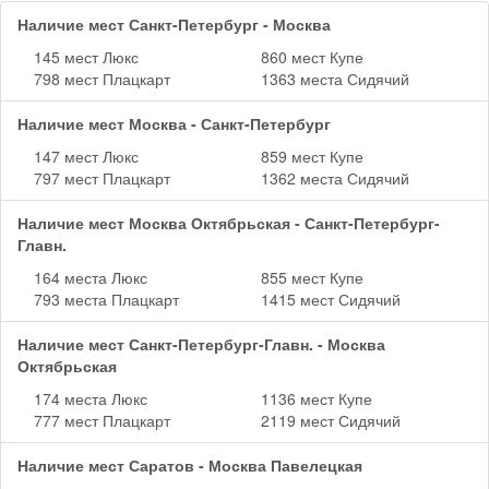
Наличие мест Санкт-Петербург - Москва
145 мест Люкс
860 мест Купе
798 мест Плацкарт
1363 места Сидячий
Наличие мест Москва - Санкт-Петербург
147 мест Люкс
859 мест Купе
797 мест Плацкарт
1362 места Сидячий
Наличие мест Москва Октябрьская - Санкт-Петербург-
Главн.
164 места Люкс
855 мест Купе
793 места Плацкарт
1415 мест Сидячий
Наличие мест Санкт-Петербург-Главн. - Москва
Октябрьская
174 места Люкс
1136 мест Купе
777 мест Плацкарт
2119 мест Сидячий
Наличие мест Саратов - Москва Павелецкая