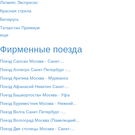
Латвияс Экспресис
Красная стрела
Беларусь
Татарстан Премиум
еще
Фирменные поезда
Поезд Сапсан Москва - Санкт-...
Поезд Аллегро Санкт-Петербург -...
Поезд Арктика Москва - Мурманск
Поезд Афанасий Никитин Санкт-...
Поезд Башкортостан Москва - Уфа
Поезд Буревестник Москва - Нижний...
Поезд Волга Санкт-Петербург -...
Поезд Волгоград Москва (Павелецкий...
Поезд Две столицы Москва - Санкт-...