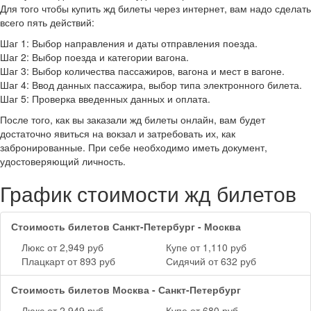
Для того чтобы купить жд билеты через интернет, вам надо сделать
всего пять действий:
Шаг 1: Выбор направления и даты отправления поезда.
Шаг 2: Выбор поезда и категории вагона.
Шаг 3: Выбор количества пассажиров, вагона и мест в вагоне.
Шаг 4: Ввод данных пассажира, выбор типа электронного билета.
Шаг 5: Проверка введенных данных и оплата.
После того, как вы заказали жд билеты онлайн, вам будет
достаточно явиться на вокзал и затребовать их, как
забронированные. При себе необходимо иметь документ,
удостоверяющий личность.
График стоимости жд билетов
Стоимость билетов Санкт-Петербург - Москва
Люкс от 2,949 руб
Купе от 1,110 руб
Плацкарт от 893 руб
Сидячий от 632 руб
Стоимость билетов Москва - Санкт-Петербург
Люкс от 2,949 руб
Купе от 680 руб