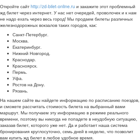
Откройте сайт
http://zd-bilet-online.ru
и закажите этот проблемный
жд билет через интернет. У нас нет очередей, проволочек и к нам
не надо ехать через весь город! Мы продаем билеты различных
железнодорожных вокзалов таких городов, как:
Санкт-Петербург.
Москва.
Екатеринбург.
Нижний Новгород.
Краснодар.
Красноярск.
Пермь.
Уфа.
Ростов на Дону.
Рязань.
На нашем сайте вы найдете информацию по расписанию поездов,
и сможете рассчитать стоимость билета на выбранный вами
маршрут. Мы получаем эту информацию в режиме реального
времени, поэтому вы никогда не попадете в неудобную ситуацию,
заказав билет, которого уже нет. Да и работает наша система
бронирования круглосуточно, семь дней в неделю, что позволит
вам купить жд билет в любое удобное время.