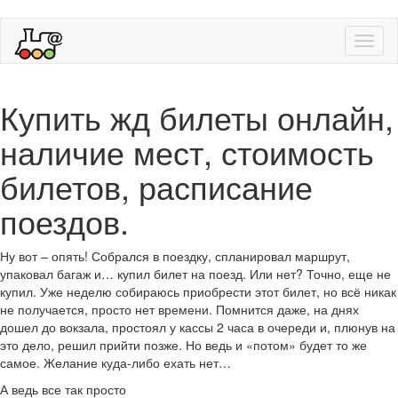
Toggl
naviga
Купить жд билеты онлайн,
наличие мест, стоимость
билетов, расписание
поездов.
Ну вот – опять! Собрался в поездку, спланировал маршрут,
упаковал багаж и… купил билет на поезд. Или нет? Точно, еще не
купил. Уже неделю собираюсь приобрести этот билет, но всё никак
не получается, просто нет времени. Помнится даже, на днях
дошел до вокзала, простоял у кассы 2 часа в очереди и, плюнув на
это дело, решил прийти позже. Но ведь и «потом» будет то же
самое. Желание куда-либо ехать нет…
А ведь все так просто