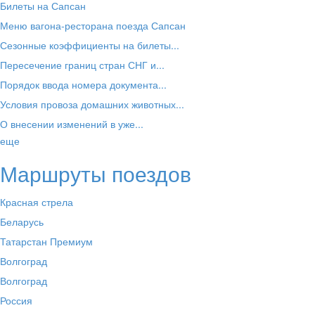
Билеты на Сапсан
Меню вагона-ресторана поезда Сапсан
Сезонные коэффициенты на билеты...
Пересечение границ стран СНГ и...
Порядок ввода номера документа...
Условия провоза домашних животных...
О внесении изменений в уже...
еще
Маршруты поездов
Красная стрела
Беларусь
Татарстан Премиум
Волгоград
Волгоград
Россия