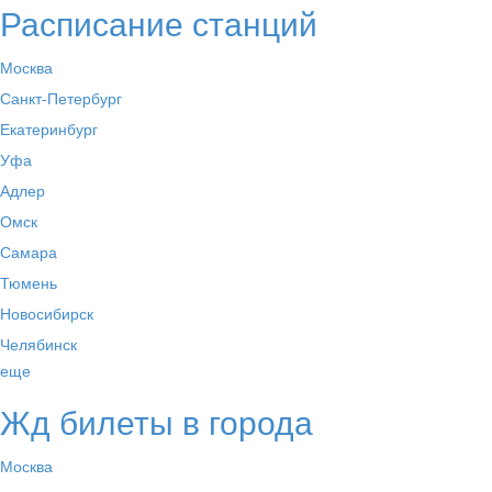
Расписание станций
Москва
Санкт-Петербург
Екатеринбург
Уфа
Адлер
Омск
Самара
Тюмень
Новосибирск
Челябинск
еще
Жд билеты в города
Москва