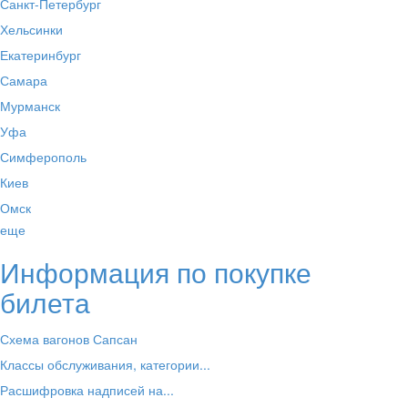
Санкт-Петербург
Хельсинки
Екатеринбург
Самара
Мурманск
Уфа
Симферополь
Киев
Омск
еще
Информация по покупке
билета
Схема вагонов Сапсан
Классы обслуживания, категории...
Расшифровка надписей на...