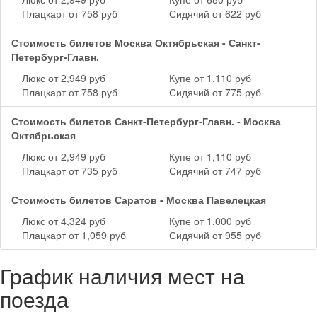
Плацкарт от 758 руб
Сидячий от 622 руб
Стоимость билетов Москва Октябрьская - Санкт-
Петербург-Главн.
Люкс от 2,949 руб
Купе от 1,110 руб
Плацкарт от 758 руб
Сидячий от 775 руб
Стоимость билетов Санкт-Петербург-Главн. - Москва
Октябрьская
Люкс от 2,949 руб
Купе от 1,110 руб
Плацкарт от 735 руб
Сидячий от 747 руб
Стоимость билетов Саратов - Москва Павелецкая
Люкс от 4,324 руб
Купе от 1,000 руб
Плацкарт от 1,059 руб
Сидячий от 955 руб
График наличия мест на
поезда