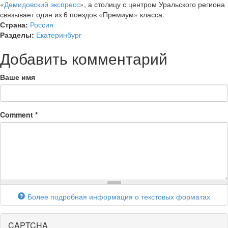
«
Демидовский экспресс
», а столицу с центром Уральского региона
связывает один из 6 поездов «Премиум» класса.
Страна:
Россия
Разделы:
Екатеринбург
Добавить комментарий
Ваше имя
Comment
*
Более подробная информация о текстовых форматах
CAPTCHA