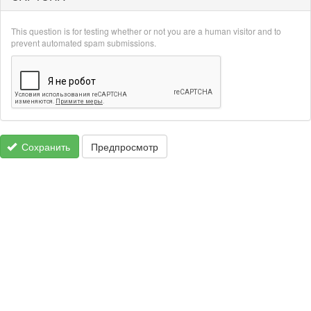
This question is for testing whether or not you are a human visitor and to
prevent automated spam submissions.
Сохранить
Предпросмотр