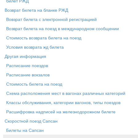
билет РЖД
Возврат билета на бланке РЖД
Вовзрат билета с электронной регистрацией
Возврат билета на поезд в международном сообщении
Стоимость возврата билета на поезд
Условия возврата жд билета
Другая информация
Расписание поездов
Расписание вокзалов
Стоимость билета на поезд
Схема расположения мест в вагонах различных категорий
Классы обслуживания, категории вагонов, типы поездов
Расшифровка надписей на железнодорожном билете
Скоростной поезд Сапсан
Билеты на Сапсан