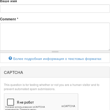
Ваше имя
Comment
*
Более подробная информация о текстовых форматах
CAPTCHA
This question is for testing whether or not you are a human visitor and to
prevent automated spam submissions.