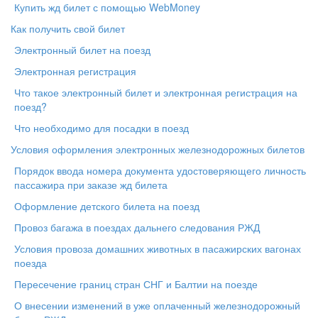
Купить жд билет с помощью WebMoney
Как получить свой билет
Электронный билет на поезд
Электронная регистрация
Что такое электронный билет и электронная регистрация на
поезд?
Что необходимо для посадки в поезд
Условия оформления электронных железнодорожных билетов
Порядок ввода номера документа удостоверяющего личность
пассажира при заказе жд билета
Оформление детского билета на поезд
Провоз багажа в поездах дальнего следования РЖД
Условия провоза домашних животных в пасажирских вагонах
поезда
Пересечение границ стран СНГ и Балтии на поезде
О внесении изменений в уже оплаченный железнодорожный