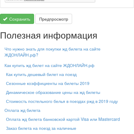
Сохранить
Предпросмотр
Полезная информация
Что нужно знать для покупки жд билета на сайте
ЖДОНЛАЙН.рф?
Как купить жд билет на сайте ЖДОНЛАЙН.рф
Как купить дешевый билет на поезд
Сезонные коэффициенты на билеты 2019
Динамическое образование цены на жд билеты
Стоимость постельного белья в поездах ржд в 2019 году
Оплата жд билета
Оплата жд билета банковской картой Visa или Mastercard
Заказ билета на поезд за наличные