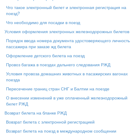
Что такое электронный билет и электронная регистрация на
поезд?
Что необходимо для посадки в поезд
Условия оформления электронных железнодорожных билетов
Порядок ввода номера документа удостоверяющего личность
пассажира при заказе жд билета
Оформление детского билета на поезд
Провоз багажа в поездах дальнего следования РЖД
Условия провоза домашних животных в пасажирских вагонах
поезда
Пересечение границ стран СНГ и Балтии на поезде
О внесении изменений в уже оплаченный железнодорожный
билет РЖД
Возврат билета на бланке РЖД
Вовзрат билета с электронной регистрацией
Возврат билета на поезд в международном сообщении