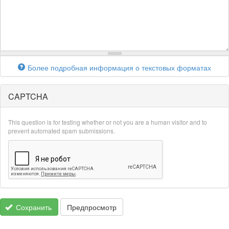
Более подробная информация о текстовых форматах
CAPTCHA
This question is for testing whether or not you are a human visitor and to
prevent automated spam submissions.
Сохранить
Предпросмотр