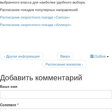
выбранного класса для наиболее удобного выбора.
Расписание поездов популярных направлений
Расписание скоростного поезда «Сапсан»
Расписание скоростного поезда «Аллегро»
‹ Другая информация
Вверх
Outline
Расписание вокзалов ›
Добавить комментарий
Ваше имя
Comment
*