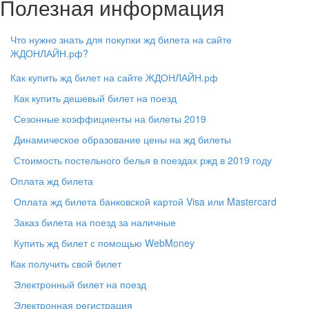
Полезная информация
Что нужно знать для покупки жд билета на сайте
ЖДОНЛАЙН.рф?
Как купить жд билет на сайте ЖДОНЛАЙН.рф
Как купить дешевый билет на поезд
Сезонные коэффициенты на билеты 2019
Динамическое образование цены на жд билеты
Стоимость постельного белья в поездах ржд в 2019 году
Оплата жд билета
Оплата жд билета банковской картой Visa или Mastercard
Заказ билета на поезд за наличные
Купить жд билет с помощью WebMoney
Как получить свой билет
Электронный билет на поезд
Электронная регистрация