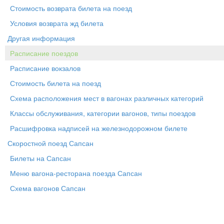
Стоимость возврата билета на поезд
Условия возврата жд билета
Другая информация
Расписание поездов
Расписание вокзалов
Стоимость билета на поезд
Схема расположения мест в вагонах различных категорий
Классы обслуживания, категории вагонов, типы поездов
Расшифровка надписей на железнодорожном билете
Скоростной поезд Сапсан
Билеты на Сапсан
Меню вагона-ресторана поезда Сапсан
Схема вагонов Сапсан