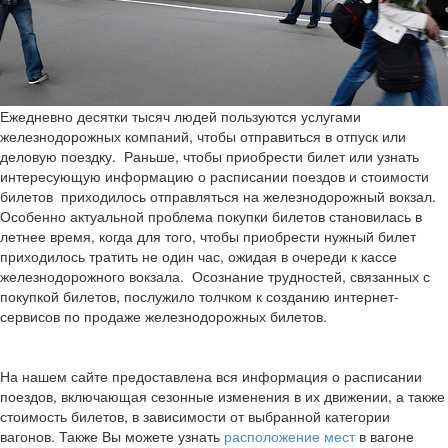
Ежедневно десятки тысяч людей пользуются услугами
железнодорожных компаний, чтобы отправиться в отпуск или
деловую поездку. Раньше, чтобы приобрести билет или узнать
интересующую информацию о расписании поездов и стоимости
билетов приходилось отправляться на железнодорожный вокзал.
Особенно актуальной проблема покупки билетов становилась в
летнее время, когда для того, чтобы приобрести нужный билет
приходилось тратить не один час, ожидая в очереди к кассе
железнодорожного вокзала. Осознание трудностей, связанных с
покупкой билетов, послужило толчком к созданию интернет-
сервисов по продаже железнодорожных билетов.
На нашем сайте предоставлена вся информация о расписании
поездов, включающая сезонные изменения в их движении, а также
стоимость билетов, в зависимости от выбранной категории
вагонов. Также Вы можете узнать
расположение мест
в вагоне