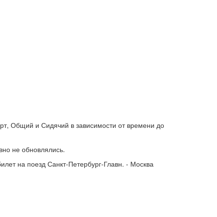
арт, Общий и Сидячий в зависимости от времени до
авно не обновлялись.
лет на поезд Санкт-Петербург-Главн. - Москва