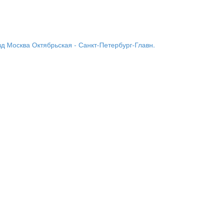
д Москва Октябрьская - Санкт-Петербург-Главн.