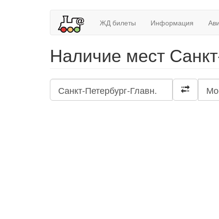
ЖД билеты
Информация
Ав
Наличие мест Санкт