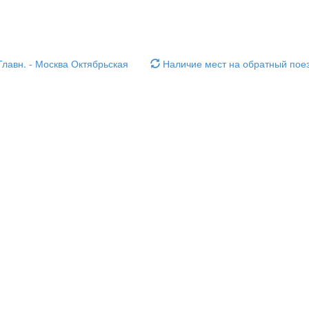
лавн. - Москва Октябрьская
Наличие мест на обратный поез