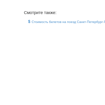
Смотрите также:
Стоимость билетов на поезд Санкт-Петербург-Г