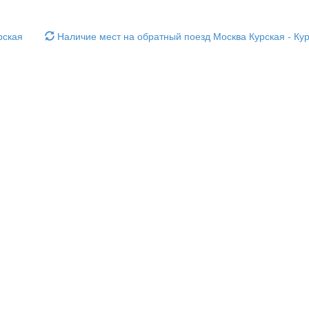
рская
Наличие мест на обратный поезд Москва Курская - Кур