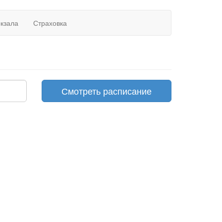
окзала
Страховка
Смотреть расписание