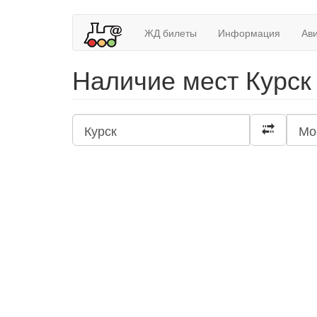
ЖД билеты
Информация
Ав
Наличие мест Курск 