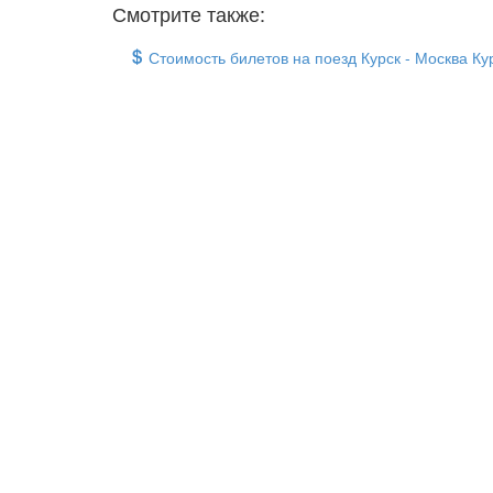
Смотрите также:
Стоимость билетов на поезд Курск - Москва Ку