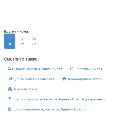
Другие числа:
06
07
08
Чт
Пт
Сб
Смотрите также:
Выбрать поезд и купить билет
Обратный билет
Купить билет на самолёт
Забронировать отель
Заказать такси
График стоимости билетов Адлер - Брест-Центральный
График наличия жд билетов Адлер - Брест-