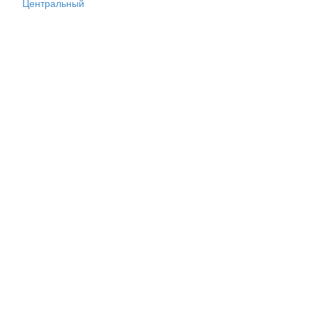
Центральный