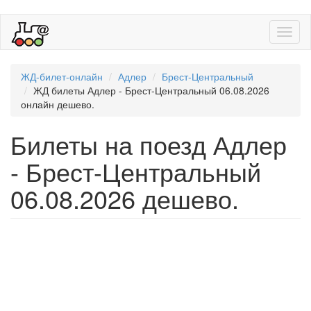
Toggl
naviga
ЖД-билет-онлайн
Адлер
Брест-Центральный
ЖД билеты Адлер - Брест-Центральный 06.08.2026
онлайн дешево.
Билеты на поезд Адлер
- Брест-Центральный
06.08.2026 дешево.