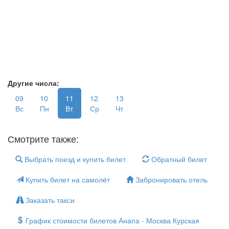
Другие числа:
09
10
11
12
13
Вс
Пн
Вт
Ср
Чт
Смотрите также:
Выбрать поезд и купить билет
Обратный билет
Купить билет на самолёт
Забронировать отель
Заказать такси
График стоимости билетов Анапа - Москва Курская