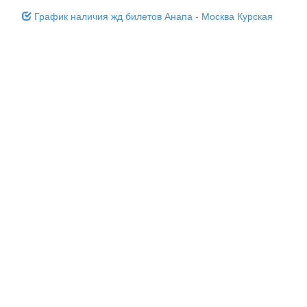
График наличия жд билетов Анапа - Москва Курская