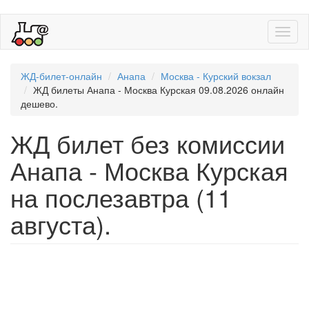
Toggl
naviga
ЖД-билет-онлайн
Анапа
Москва - Курский вокзал
ЖД билеты Анапа - Москва Курская 09.08.2026 онлайн
дешево.
ЖД билет без комиссии
Анапа - Москва Курская
на послезавтра (11
августа).