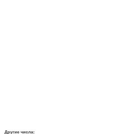
Другие числа: