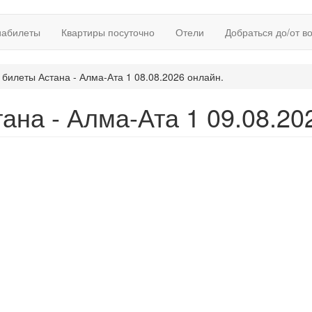
иабилеты
Квартиры посуточно
Отели
Добраться до/от в
билеты Астана - Алма-Ата 1 08.08.2026 онлайн.
ана - Алма-Ата 1 09.08.20