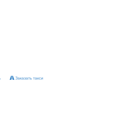
ь
Заказать такси