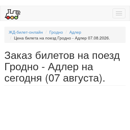
Toggl
naviga
ЖД-билет-онлайн
Гродно
Адлер
Цена билета на поезд Гродно - Адлер 07.08.2026.
Заказ билетов на поезд
Гродно - Адлер на
сегодня (07 августа).