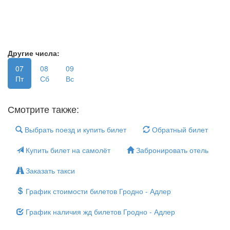
Другие числа:
07
08
09
Пт
Сб
Вс
Смотрите также:
Выбрать поезд и купить билет
Обратный билет
Купить билет на самолёт
Забронировать отель
Заказать такси
График стоимости билетов Гродно - Адлер
График наличия жд билетов Гродно - Адлер