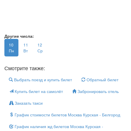
Другие числа:
10
11
12
Пн
Вт
Ср
Смотрите также:
Выбрать поезд и купить билет
Обратный билет
Купить билет на самолёт
Забронировать отель
Заказать такси
График стоимости билетов Москва Курская - Белгород
График наличия жд билетов Москва Курская -