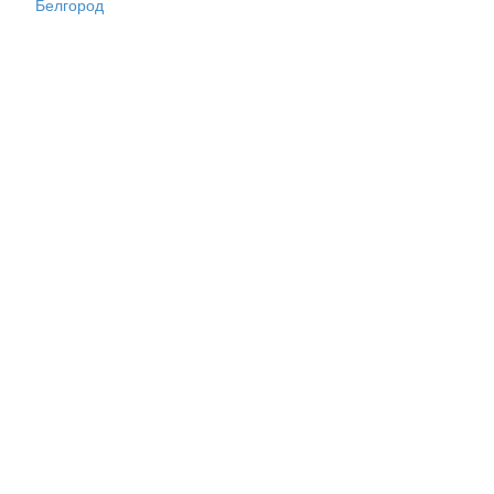
Белгород