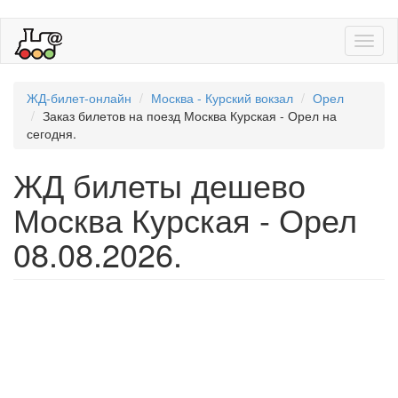
Toggl
naviga
ЖД-билет-онлайн
Москва - Курский вокзал
Орел
Заказ билетов на поезд Москва Курская - Орел на
сегодня.
ЖД билеты дешево
Москва Курская - Орел
08.08.2026.