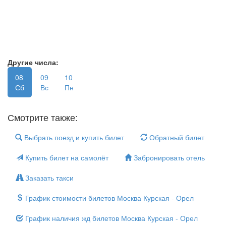
Другие числа:
08
09
10
Сб
Вс
Пн
Смотрите также:
Выбрать поезд и купить билет
Обратный билет
Купить билет на самолёт
Забронировать отель
Заказать такси
График стоимости билетов Москва Курская - Орел
График наличия жд билетов Москва Курская - Орел