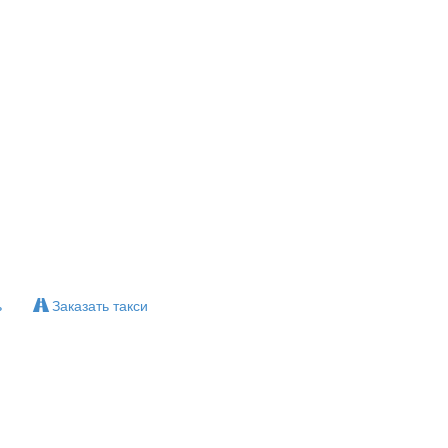
ь
Заказать такси