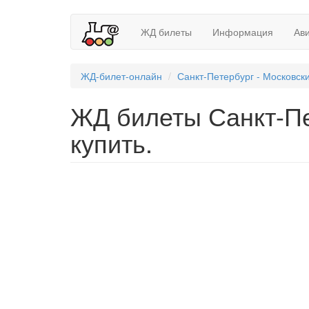
ЖД билеты
Информация
Ав
ЖД-билет-онлайн
Санкт-Петербург - Московск
ЖД билеты Санкт-Пет
купить.