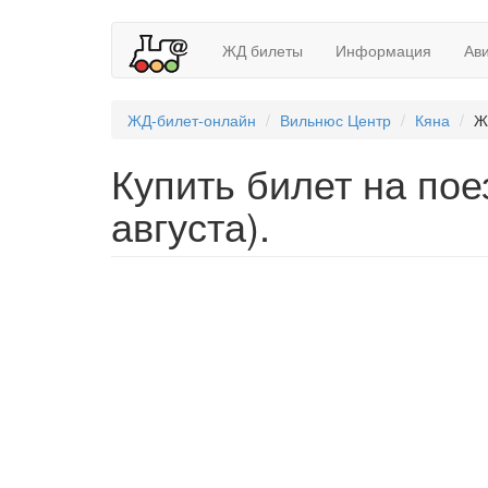
ЖД билеты
Информация
Ав
ЖД-билет-онлайн
Вильнюс Центр
Кяна
Ж
Купить билет на пое
августа).