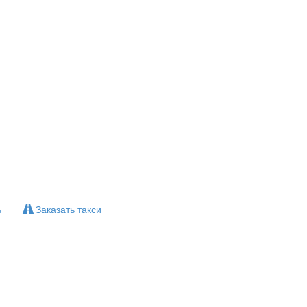
ь
Заказать такси