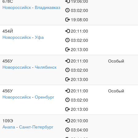
678С
19:06:00
Новороссийск
-
Владикавказ
03:02:00
19:08:00
454Й
20:11:00
Новороссийск
-
Уфа
03:02:00
20:13:00
456У
20:11:00
Особый
Новороссийск
-
Челябинск
03:02:00
20:13:00
456У
20:11:00
Особый
Новороссийск
-
Оренбург
03:02:00
20:13:00
109Э
20:10:00
Анапа
-
Санкт-Петербург
03:04:00