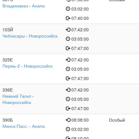
Владикавказ
-
Анапа
03:02:00
07:40:00
103Й
07:42:00
Чебоксары
-
Новороссийск
03:05:00
07:47:00
325Е
07:42:00
Пермь-2
-
Новороссийск
03:05:00
07:47:00
336Е
07:42:00
Нижний Тагил
-
03:05:00
Новороссийск
07:47:00
390Б
08:08:00
Особый
Минск-Пасс.
-
Анапа
03:02:00
08:10:00