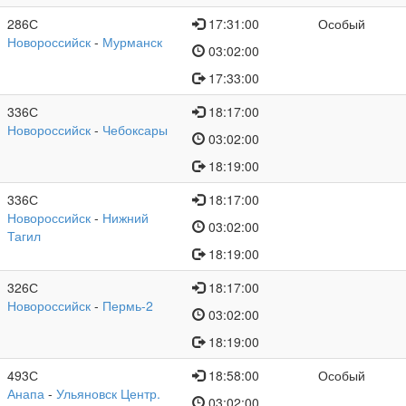
286С
17:31:00
Особый
Новороссийск
-
Мурманск
03:02:00
17:33:00
336С
18:17:00
Новороссийск
-
Чебоксары
03:02:00
18:19:00
336С
18:17:00
Новороссийск
-
Нижний
03:02:00
Тагил
18:19:00
326С
18:17:00
Новороссийск
-
Пермь-2
03:02:00
18:19:00
493С
18:58:00
Особый
Анапа
-
Ульяновск Центр.
03:02:00