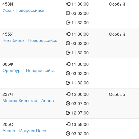
453Й
11:30:00
Особый
Уфа
-
Новороссийск
03:02:00
11:32:00
455У
11:30:00
Особый
Челябинск
-
Новороссийск
03:02:00
11:32:00
005Ф
11:30:00
Оренбург
-
Новороссийск
03:02:00
11:32:00
237Ч
12:00:00
Особый
Москва Киевская
-
Анапа
03:07:00
12:07:00
205С
13:58:00
Анапа
-
Иркутск Пасс.
03:02:00