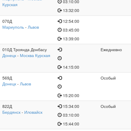
03:10:00
Курская
13:32:00
070Д
12:54:00
Мариуполь
-
Львов
03:45:00
13:39:00
010Д Троянда Донбасу
Ежедневно
Донецк
-
Москва Курская
14:15:00
569Д
Особый
Донецк
-
Львов
15:20:00
822Д
15:34:00
Особый
Бердянск
-
Иловайск
03:10:00
15:44:00