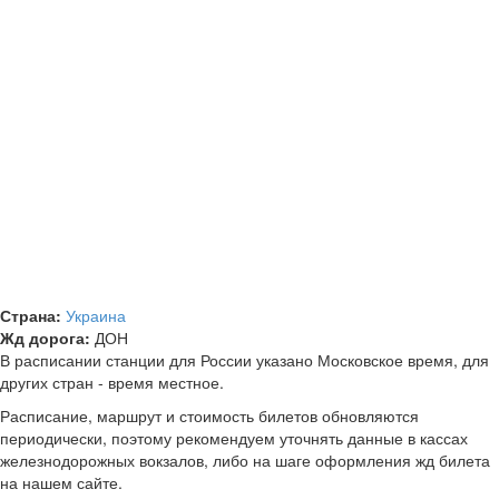
Страна:
Украина
Жд дорога:
ДОН
В расписании станции для России указано Московское время, для
других стран - время местное.
Расписание, маршрут и стоимость билетов обновляются
периодически, поэтому рекомендуем уточнять данные в кассах
железнодорожных вокзалов, либо на шаге оформления жд билета
на нашем сайте.