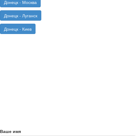
Донецк - Москва
Донецк - Луганск
Донецк - Киев
Ваше имя