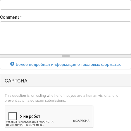
Comment
*
Более подробная информация о текстовых форматах
CAPTCHA
This question is for testing whether or not you are a human visitor and to
prevent automated spam submissions.