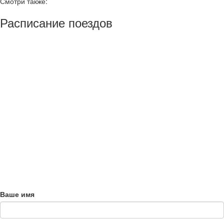
Смотри также:
Расписание поездов
Ваше имя