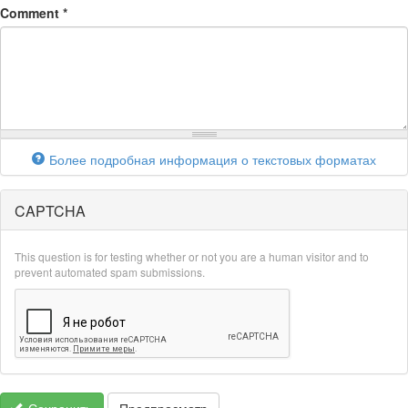
Comment
*
Более подробная информация о текстовых форматах
CAPTCHA
This question is for testing whether or not you are a human visitor and to
prevent automated spam submissions.