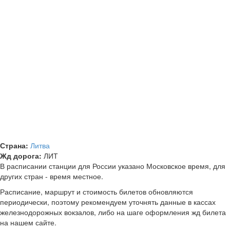
Страна:
Литва
Жд дорога:
ЛИТ
В расписании станции для России указано Московское время, для
других стран - время местное.
Расписание, маршрут и стоимость билетов обновляются
периодически, поэтому рекомендуем уточнять данные в кассах
железнодорожных вокзалов, либо на шаге оформления жд билета
на нашем сайте.