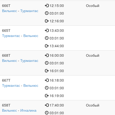
666Т
12:15:00
Особый
Вильнюс
-
Турмантас
03:01:00
12:16:00
665Т
13:43:00
Турмантас
-
Вильнюс
03:01:00
13:44:00
668Т
16:00:00
Особый
Вильнюс
-
Турмантас
03:01:00
16:01:00
667Т
16:18:00
Турмантас
-
Вильнюс
03:01:00
16:19:00
658Т
17:40:00
Особый
Вильнюс
-
Игналина
03:01:00