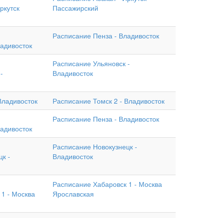
ркутск
Пассажирский
Расписание Пенза - Владивосток
ладивосток
Расписание Ульяновск -
-
Владивосток
Владивосток
Расписание Томск 2 - Владивосток
Расписание Пенза - Владивосток
ладивосток
Расписание Новокузнецк -
к -
Владивосток
Расписание Хабаровск 1 - Москва
1 - Москва
Ярославская