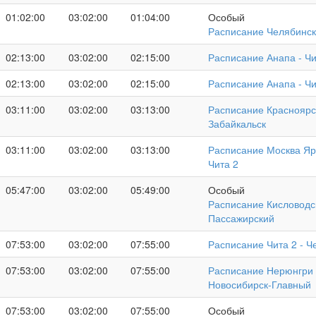
01:02:00
03:02:00
01:04:00
Особый
Расписание Челябинск 
02:13:00
03:02:00
02:15:00
Расписание Анапа - Чи
02:13:00
03:02:00
02:15:00
Расписание Анапа - Чи
03:11:00
03:02:00
03:13:00
Расписание Красноярск
Забайкальск
03:11:00
03:02:00
03:13:00
Расписание Москва Яр
Чита 2
05:47:00
03:02:00
05:49:00
Особый
Расписание Кисловодск
Пассажирский
07:53:00
03:02:00
07:55:00
Расписание Чита 2 - Ч
07:53:00
03:02:00
07:55:00
Расписание Нерюнгри 
Новосибирск-Главный
07:53:00
03:02:00
07:55:00
Особый