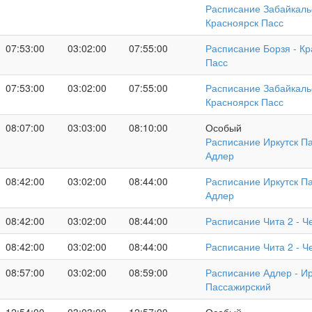
Расписание Забайкальс
Красноярск Пасс
07:53:00
03:02:00
07:55:00
Расписание Борзя - Кр
Пасс
07:53:00
03:02:00
07:55:00
Расписание Забайкальс
Красноярск Пасс
08:07:00
03:03:00
08:10:00
Особый
Расписание Иркутск Па
Адлер
08:42:00
03:02:00
08:44:00
Расписание Иркутск Па
Адлер
08:42:00
03:02:00
08:44:00
Расписание Чита 2 - Ч
08:42:00
03:02:00
08:44:00
Расписание Чита 2 - Ч
08:57:00
03:02:00
08:59:00
Расписание Адлер - Ир
Пассажирский