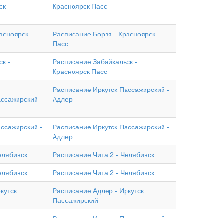
к -
Красноярск Пасс
асноярск
Расписание Борзя - Красноярск
Пасс
к -
Расписание Забайкальск -
Красноярск Пасс
Расписание Иркутск Пассажирский -
ссажирский -
Адлер
ссажирский -
Расписание Иркутск Пассажирский -
Адлер
елябинск
Расписание Чита 2 - Челябинск
елябинск
Расписание Чита 2 - Челябинск
кутск
Расписание Адлер - Иркутск
Пассажирский