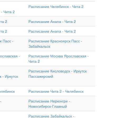
Расписание Челябинск - Чита 2
- Чита 2
та 2
Расписание Анапа - Чита 2
та 2
Расписание Анапа - Чита 2
 Пасс -
Расписание Красноярск Пасс -
Забайкальск
ославская -
Расписание Москва Ярославская -
Чита 2
Расписание Кисловодск - Иркутск
 - Иркутск
Пассажирский
елябинск
Расписание Чита 2 - Челябинск
-
Расписание Нерюнгри -
Новосибирск-Главный
Расписание Забайкальск -