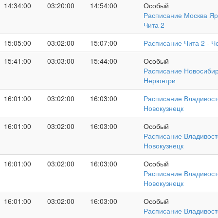
14:34:00
03:20:00
14:54:00
Особый
Расписание Москва Яр
Чита 2
15:05:00
03:02:00
15:07:00
Расписание Чита 2 - Ч
15:41:00
03:03:00
15:44:00
Особый
Расписание Новосибир
Нерюнгри
16:01:00
03:02:00
16:03:00
Расписание Владивост
Новокузнецк
16:01:00
03:02:00
16:03:00
Особый
Расписание Владивост
Новокузнецк
16:01:00
03:02:00
16:03:00
Особый
Расписание Владивост
Новокузнецк
16:01:00
03:02:00
16:03:00
Особый
Расписание Владивост