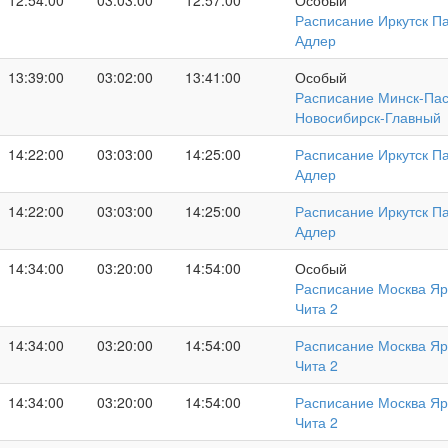
12:54:00
03:03:00
12:57:00
Особый
Расписание Иркутск Па
Адлер
13:39:00
03:02:00
13:41:00
Особый
Расписание Минск-Пас
Новосибирск-Главный
14:22:00
03:03:00
14:25:00
Расписание Иркутск Па
Адлер
14:22:00
03:03:00
14:25:00
Расписание Иркутск Па
Адлер
14:34:00
03:20:00
14:54:00
Особый
Расписание Москва Яр
Чита 2
14:34:00
03:20:00
14:54:00
Расписание Москва Яр
Чита 2
14:34:00
03:20:00
14:54:00
Расписание Москва Яр
Чита 2