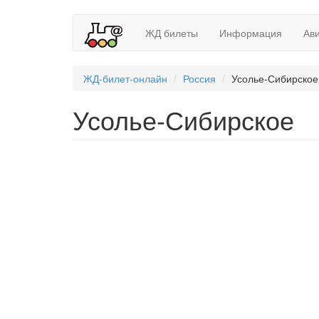
ЖД билеты
Информация
Ав
ЖД-билет-онлайн
Россия
Усолье-Сибирское
Усолье-Сибирское