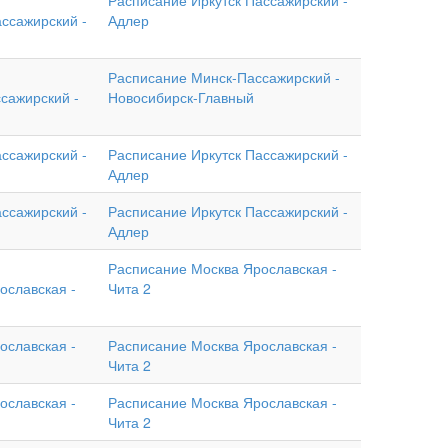
Расписание Иркутск Пассажирский -
ссажирский -
Адлер
Расписание Минск-Пассажирский -
сажирский -
Новосибирск-Главный
ссажирский -
Расписание Иркутск Пассажирский -
Адлер
ссажирский -
Расписание Иркутск Пассажирский -
Адлер
Расписание Москва Ярославская -
ославская -
Чита 2
ославская -
Расписание Москва Ярославская -
Чита 2
ославская -
Расписание Москва Ярославская -
Чита 2