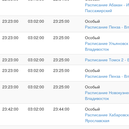
Расписание Абакан - И
Пассажирский
23:23:00
03:02:00
23:25:00
Особый
Расписание Пенза - В
23:23:00
03:02:00
23:25:00
Особый
Расписание Ульяновск 
Владивосток
23:23:00
03:02:00
23:25:00
Расписание Томск 2 - 
23:23:00
03:02:00
23:25:00
Особый
Расписание Пенза - В
23:23:00
03:02:00
23:25:00
Особый
Расписание Новокузнец
Владивосток
23:42:00
03:02:00
23:44:00
Особый
Расписание Хабаровск 
Ярославская