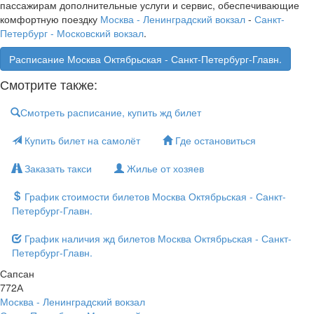
пассажирам дополнительные услуги и сервис, обеспечивающие
комфортную поездку
Москва - Ленинградский вокзал
-
Санкт-
Петербург - Московский вокзал
.
Расписание Москва Октябрьская - Санкт-Петербург-Главн.
Смотрите также:
Смотреть расписание, купить жд билет
Купить билет на самолёт
Где остановиться
Заказать такси
Жилье от хозяев
График стоимости билетов Москва Октябрьская - Санкт-
Петербург-Главн.
График наличия жд билетов Москва Октябрьская - Санкт-
Петербург-Главн.
Сапсан
772А
Москва - Ленинградский вокзал