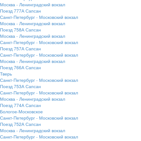
Москва - Ленинградский вокзал
Поезд 777А Сапсан
Санкт-Петербург - Московский вокзал
Москва - Ленинградский вокзал
Поезд 758А Сапсан
Москва - Ленинградский вокзал
Санкт-Петербург - Московский вокзал
Поезд 757А Сапсан
Санкт-Петербург - Московский вокзал
Москва - Ленинградский вокзал
Поезд 766А Сапсан
Тверь
Санкт-Петербург - Московский вокзал
Поезд 753А Сапсан
Санкт-Петербург - Московский вокзал
Москва - Ленинградский вокзал
Поезд 774А Сапсан
Бологое-Московское
Санкт-Петербург - Московский вокзал
Поезд 752А Сапсан
Москва - Ленинградский вокзал
Санкт-Петербург - Московский вокзал