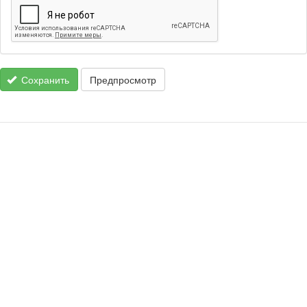
Сохранить
Предпросмотр