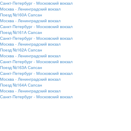
Санкт-Петербург - Московский вокзал
Москва - Ленинградский вокзал
Поезд №160А Сапсан
Москва - Ленинградский вокзал
Санкт-Петербург - Московский вокзал
Поезд №161А Сапсан
Санкт-Петербург - Московский вокзал
Москва - Ленинградский вокзал
Поезд №162А Сапсан
Москва - Ленинградский вокзал
Санкт-Петербург - Московский вокзал
Поезд №163А Сапсан
Санкт-Петербург - Московский вокзал
Москва - Ленинградский вокзал
Поезд №164А Сапсан
Москва - Ленинградский вокзал
Санкт-Петербург - Московский вокзал