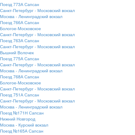
Поезд 773А Сапсан
Санкт-Петербург - Московский вокзал
Москва - Ленинградский вокзал
Поезд 766А Сапсан
Бологое-Московское
Санкт-Петербург - Московский вокзал
Поезд 763А Сапсан
Санкт-Петербург - Московский вокзал
Вышний Волочек
Поезд 775А Сапсан
Санкт-Петербург - Московский вокзал
Москва - Ленинградский вокзал
Поезд 768А Сапсан
Бологое-Московское
Санкт-Петербург - Московский вокзал
Поезд 751А Сапсан
Санкт-Петербург - Московский вокзал
Москва - Ленинградский вокзал
Поезд №171Н Сапсан
Нижний Новгород
Москва - Курский вокзал
Поезд №165А Сапсан