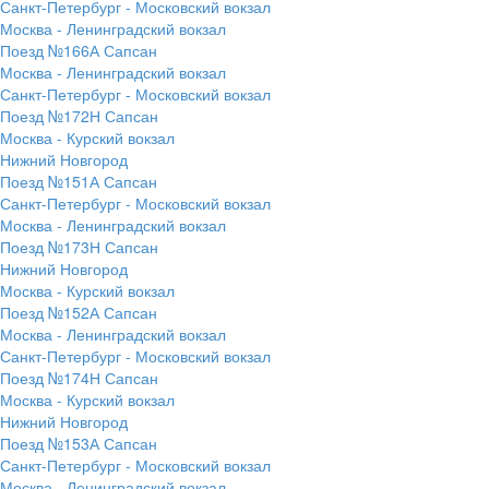
Санкт-Петербург - Московский вокзал
Москва - Ленинградский вокзал
Поезд №166А Сапсан
Москва - Ленинградский вокзал
Санкт-Петербург - Московский вокзал
Поезд №172Н Сапсан
Москва - Курский вокзал
Нижний Новгород
Поезд №151А Сапсан
Санкт-Петербург - Московский вокзал
Москва - Ленинградский вокзал
Поезд №173Н Сапсан
Нижний Новгород
Москва - Курский вокзал
Поезд №152А Сапсан
Москва - Ленинградский вокзал
Санкт-Петербург - Московский вокзал
Поезд №174Н Сапсан
Москва - Курский вокзал
Нижний Новгород
Поезд №153А Сапсан
Санкт-Петербург - Московский вокзал
Москва - Ленинградский вокзал