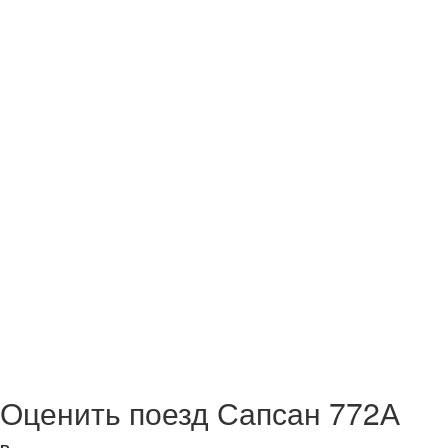
Оценить поезд Сапсан 772А