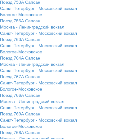
Поезд 753А Сапсан
Санкт-Петербург - Московский вокзал
Бологое-Московское
Поезд 756А Сапсан
Москва - Ленинградский вокзал
Санкт-Петербург - Московский вокзал
Поезд 763А Сапсан
Санкт-Петербург - Московский вокзал
Бологое-Московское
Поезд 764А Сапсан
Москва - Ленинградский вокзал
Санкт-Петербург - Московский вокзал
Поезд 767А Сапсан
Санкт-Петербург - Московский вокзал
Бологое-Московское
Поезд 766А Сапсан
Москва - Ленинградский вокзал
Санкт-Петербург - Московский вокзал
Поезд 769А Сапсан
Санкт-Петербург - Московский вокзал
Бологое-Московское
Поезд 768А Сапсан
Москва - Ленинградский вокзал