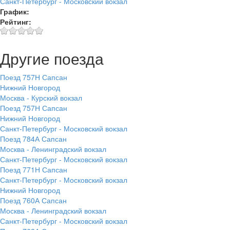
Санкт-Петербург - Московский вокзал
График:
Рейтинг:
Другие поезда
Поезд 757Н Сапсан
Нижний Новгород
Москва - Курский вокзал
Поезд 757Н Сапсан
Нижний Новгород
Санкт-Петербург - Московский вокзал
Поезд 784А Сапсан
Москва - Ленинградский вокзал
Санкт-Петербург - Московский вокзал
Поезд 771Н Сапсан
Санкт-Петербург - Московский вокзал
Нижний Новгород
Поезд 760А Сапсан
Москва - Ленинградский вокзал
Санкт-Петербург - Московский вокзал