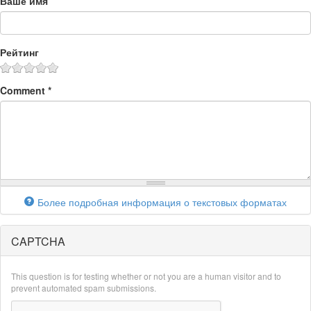
Ваше имя
Рейтинг
Comment
*
Более подробная информация о текстовых форматах
CAPTCHA
This question is for testing whether or not you are a human visitor and to
prevent automated spam submissions.