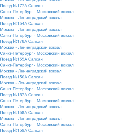
Поезд №177А Сапсан
Санкт-Петербург - Московский вокзал
Москва - Ленинградский вокзал
Поезд №154А Сапсан
Москва - Ленинградский вокзал
Санкт-Петербург - Московский вокзал
Поезд №178А Сапсан
Москва - Ленинградский вокзал
Санкт-Петербург - Московский вокзал
Поезд №155А Сапсан
Санкт-Петербург - Московский вокзал
Москва - Ленинградский вокзал
Поезд №156А Сапсан
Москва - Ленинградский вокзал
Санкт-Петербург - Московский вокзал
Поезд №157А Сапсан
Санкт-Петербург - Московский вокзал
Москва - Ленинградский вокзал
Поезд №158А Сапсан
Москва - Ленинградский вокзал
Санкт-Петербург - Московский вокзал
Поезд №159А Сапсан