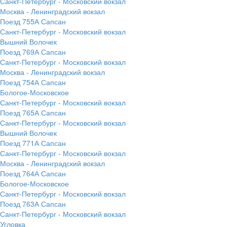
Санкт-Петербург - Московский вокзал
Москва - Ленинградский вокзал
Поезд 755А Сапсан
Санкт-Петербург - Московский вокзал
Вышний Волочек
Поезд 769А Сапсан
Санкт-Петербург - Московский вокзал
Москва - Ленинградский вокзал
Поезд 754А Сапсан
Бологое-Московское
Санкт-Петербург - Московский вокзал
Поезд 765А Сапсан
Санкт-Петербург - Московский вокзал
Вышний Волочек
Поезд 771А Сапсан
Санкт-Петербург - Московский вокзал
Москва - Ленинградский вокзал
Поезд 764А Сапсан
Бологое-Московское
Санкт-Петербург - Московский вокзал
Поезд 763А Сапсан
Санкт-Петербург - Московский вокзал
Угловка