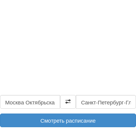
Смотреть расписание