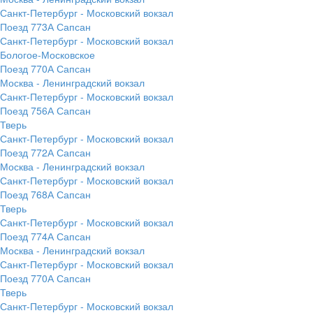
Санкт-Петербург - Московский вокзал
Поезд 773А Сапсан
Санкт-Петербург - Московский вокзал
Бологое-Московское
Поезд 770А Сапсан
Москва - Ленинградский вокзал
Санкт-Петербург - Московский вокзал
Поезд 756А Сапсан
Тверь
Санкт-Петербург - Московский вокзал
Поезд 772А Сапсан
Москва - Ленинградский вокзал
Санкт-Петербург - Московский вокзал
Поезд 768А Сапсан
Тверь
Санкт-Петербург - Московский вокзал
Поезд 774А Сапсан
Москва - Ленинградский вокзал
Санкт-Петербург - Московский вокзал
Поезд 770А Сапсан
Тверь
Санкт-Петербург - Московский вокзал