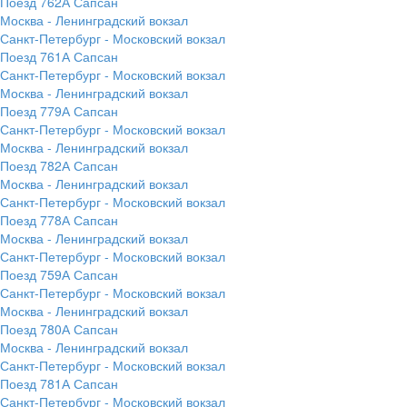
Поезд 762А Сапсан
Москва - Ленинградский вокзал
Санкт-Петербург - Московский вокзал
Поезд 761А Сапсан
Санкт-Петербург - Московский вокзал
Москва - Ленинградский вокзал
Поезд 779А Сапсан
Санкт-Петербург - Московский вокзал
Москва - Ленинградский вокзал
Поезд 782А Сапсан
Москва - Ленинградский вокзал
Санкт-Петербург - Московский вокзал
Поезд 778А Сапсан
Москва - Ленинградский вокзал
Санкт-Петербург - Московский вокзал
Поезд 759А Сапсан
Санкт-Петербург - Московский вокзал
Москва - Ленинградский вокзал
Поезд 780А Сапсан
Москва - Ленинградский вокзал
Санкт-Петербург - Московский вокзал
Поезд 781А Сапсан
Санкт-Петербург - Московский вокзал