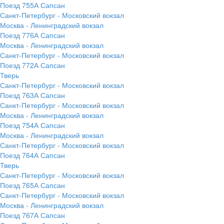
Поезд 755А Сапсан
Санкт-Петербург - Московский вокзал
Москва - Ленинградский вокзал
Поезд 776А Сапсан
Москва - Ленинградский вокзал
Санкт-Петербург - Московский вокзал
Поезд 772А Сапсан
Тверь
Санкт-Петербург - Московский вокзал
Поезд 763А Сапсан
Санкт-Петербург - Московский вокзал
Москва - Ленинградский вокзал
Поезд 754А Сапсан
Москва - Ленинградский вокзал
Санкт-Петербург - Московский вокзал
Поезд 764А Сапсан
Тверь
Санкт-Петербург - Московский вокзал
Поезд 765А Сапсан
Санкт-Петербург - Московский вокзал
Москва - Ленинградский вокзал
Поезд 767А Сапсан