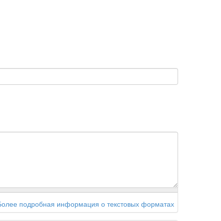
Более подробная информация о текстовых форматах