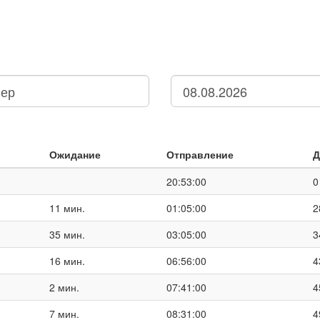
Ожидание
Отправление
Д
20:53:00
0
11 мин.
01:05:00
2
35 мин.
03:05:00
3
16 мин.
06:56:00
4
2 мин.
07:41:00
4
7 мин.
08:31:00
4