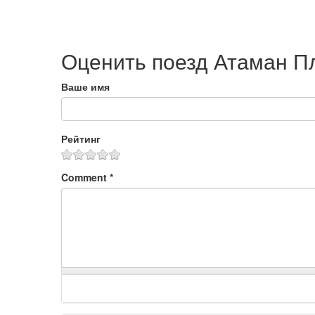
Оценить поезд Атаман П
Ваше имя
Рейтинг
Comment
*