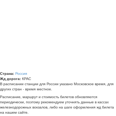
Страна:
Россия
Жд дорога:
КРАС
В расписании станции для России указано Московское время, для
других стран - время местное.
Расписание, маршрут и стоимость билетов обновляются
периодически, поэтому рекомендуем уточнять данные в кассах
железнодорожных вокзалов, либо на шаге оформления жд билета
на нашем сайте.