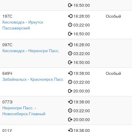
16:50:00
197С
16:28:00
Особый
Кисловодск
-
Иркутск
03:22:00
Пассажирский
16:50:00
097С
16:28:00
Кисловодск
-
Нерюнгри Пасс.
03:22:00
16:50:00
649Ч
19:38:00
Особый
Забайкальск
-
Красноярск Пасс
03:22:00
20:00:00
077Э
19:38:00
Нерюнгри Пасс.
-
03:22:00
Новосибирск-Главный
20:00:00
011У
19:38:00