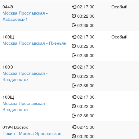
044Э
02:17:00
Особый
Москва Ярославская
-
03:22:00
Хабаровск-1
02:39:00
100Щ
02:17:00
Особый
Москва Ярославская
-
Пхеньян
03:22:00
02:39:00
100Э
02:17:00
Москва Ярославская
-
03:22:00
Владивосток
02:39:00
100Щ
02:17:00
Москва Ярославская
-
03:22:00
Владивосток
02:39:00
019Ч Восток
02:45:00
Пекин
-
Москва Ярославская
03:20:00