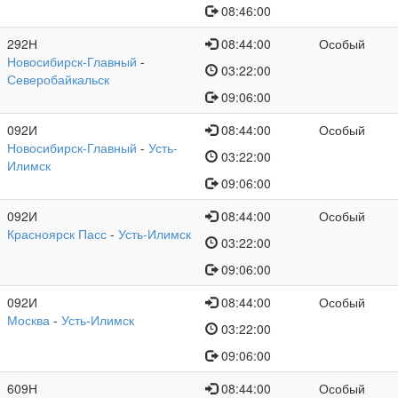
08:46:00
292Н
08:44:00
Особый
Новосибирск-Главный
-
03:22:00
Северобайкальск
09:06:00
092И
08:44:00
Особый
Новосибирск-Главный
-
Усть-
03:22:00
Илимск
09:06:00
092И
08:44:00
Особый
Красноярск Пасс
-
Усть-Илимск
03:22:00
09:06:00
092И
08:44:00
Особый
Москва
-
Усть-Илимск
03:22:00
09:06:00
609Н
08:44:00
Особый