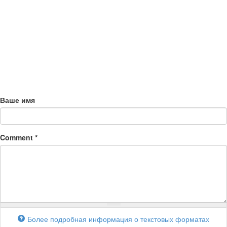
Ваше имя
Comment
*
Более подробная информация о текстовых форматах