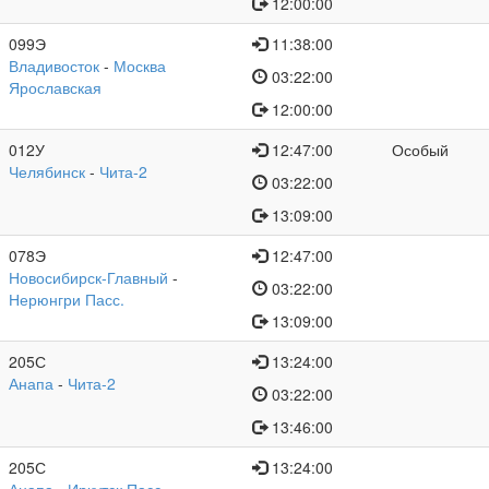
12:00:00
099Э
11:38:00
Владивосток
-
Москва
03:22:00
Ярославская
12:00:00
012У
12:47:00
Особый
Челябинск
-
Чита-2
03:22:00
13:09:00
078Э
12:47:00
Новосибирск-Главный
-
03:22:00
Нерюнгри Пасс.
13:09:00
205С
13:24:00
Анапа
-
Чита-2
03:22:00
13:46:00
205С
13:24:00