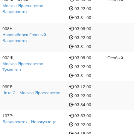
Москва Ярославская
-
03:22:00
Владивосток
03:31:00
008Н
03:09:00
Новосибирск-Главный
-
03:22:00
Владивосток
03:31:00
002Щ
03:09:00
Особый
Москва Ярославская
-
03:22:00
Туманган
03:31:00
069Я
03:12:00
Чита-2
-
Москва Ярославская
03:22:00
03:34:00
107Э
03:53:00
Владивосток
-
Новокузнецк
03:22:00
04:15:00