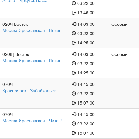
Анапа
-
Иркутск Пасс.
03:22:00
13:46:00
020Ч Восток
14:03:00
Особый
Москва Ярославская
-
Пекин
03:22:00
14:25:00
020Щ Восток
14:03:00
Особый
Москва Ярославская
-
Пекин
03:22:00
14:25:00
070Ч
14:45:00
Красноярск
-
Забайкальск
03:22:00
15:07:00
070Ч
14:45:00
Москва Ярославская
-
Чита-2
03:22:00
15:07:00