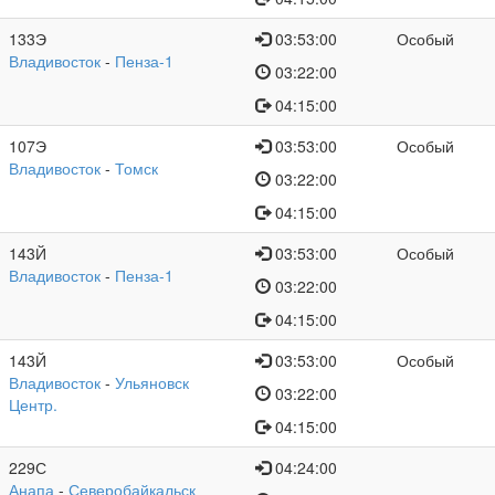
133Э
03:53:00
Особый
Владивосток
-
Пенза-1
03:22:00
04:15:00
107Э
03:53:00
Особый
Владивосток
-
Томск
03:22:00
04:15:00
143Й
03:53:00
Особый
Владивосток
-
Пенза-1
03:22:00
04:15:00
143Й
03:53:00
Особый
Владивосток
-
Ульяновск
03:22:00
Центр.
04:15:00
229С
04:24:00
Анапа
-
Северобайкальск