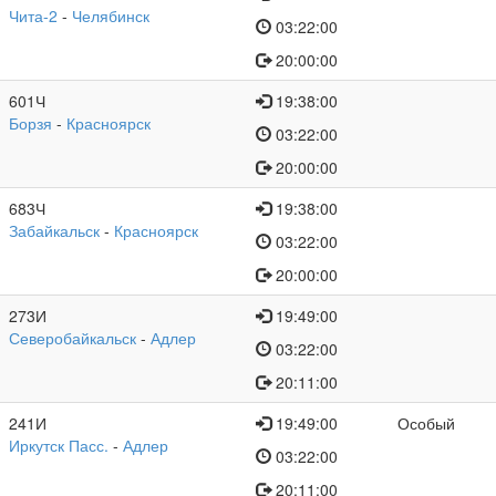
Чита-2
-
Челябинск
03:22:00
20:00:00
601Ч
19:38:00
Борзя
-
Красноярск
03:22:00
20:00:00
683Ч
19:38:00
Забайкальск
-
Красноярск
03:22:00
20:00:00
273И
19:49:00
Северобайкальск
-
Адлер
03:22:00
20:11:00
241И
19:49:00
Особый
Иркутск Пасс.
-
Адлер
03:22:00
20:11:00