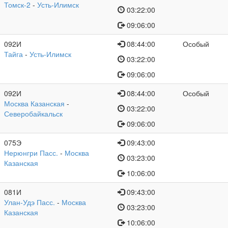
Томск-2
-
Усть-Илимск
03:22:00
09:06:00
092И
08:44:00
Особый
Тайга
-
Усть-Илимск
03:22:00
09:06:00
092И
08:44:00
Особый
Москва Казанская
-
03:22:00
Северобайкальск
09:06:00
075Э
09:43:00
Нерюнгри Пасс.
-
Москва
03:23:00
Казанская
10:06:00
081И
09:43:00
Улан-Удэ Пасс.
-
Москва
03:23:00
Казанская
10:06:00