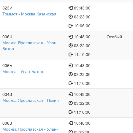
323Й
09:43:00
Томмот
-
Москва Казанская
03:23:00
10:06:00
006Ч
10:48:00
Особый
Москва Ярославская
-
Улан-
03:22:00
Батор
11:10:00
006Ь
10:48:00
Москва
-
Улан-Батор
03:22:00
11:10:00
004З
10:48:00
Москва Ярославская
-
Пекин
03:22:00
11:10:00
006З
10:48:00
Москва Ярославская
-
Улан-
03:22:00