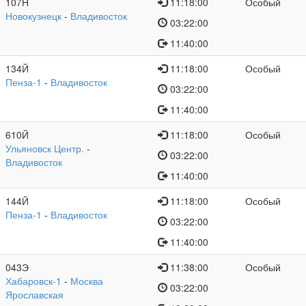
107Н
11:18:00
Особый
Новокузнецк
-
Владивосток
03:22:00
11:40:00
134Й
11:18:00
Особый
Пенза-1
-
Владивосток
03:22:00
11:40:00
610Й
11:18:00
Особый
Ульяновск Центр.
-
03:22:00
Владивосток
11:40:00
144Й
11:18:00
Особый
Пенза-1
-
Владивосток
03:22:00
11:40:00
043Э
11:38:00
Особый
Хабаровск-1
-
Москва
03:22:00
Ярославская