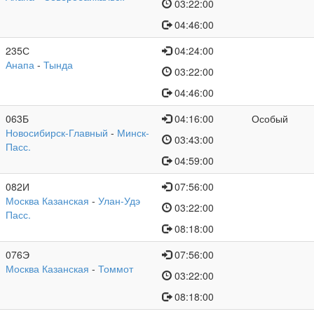
03:22:00
04:46:00
235С
04:24:00
Анапа
-
Тында
03:22:00
04:46:00
063Б
04:16:00
Особый
Новосибирск-Главный
-
Минск-
03:43:00
Пасс.
04:59:00
082И
07:56:00
Москва Казанская
-
Улан-Удэ
03:22:00
Пасс.
08:18:00
076Э
07:56:00
Москва Казанская
-
Томмот
03:22:00
08:18:00