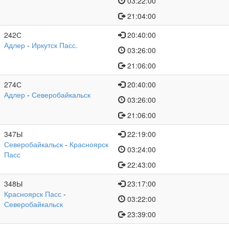
03:22:00
21:04:00
242С
20:40:00
Адлер
-
Иркутск Пасс.
03:26:00
21:06:00
274С
20:40:00
Адлер
-
Северобайкальск
03:26:00
21:06:00
347Ы
22:19:00
Северобайкальск
-
Красноярск
03:24:00
Пасс
22:43:00
348Ы
23:17:00
Красноярск Пасс
-
03:22:00
Северобайкальск
23:39:00