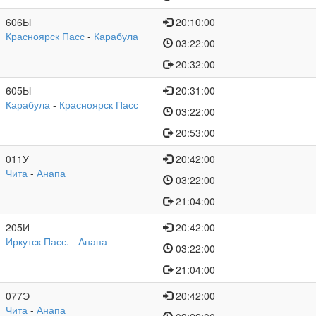
606Ы
20:10:00
Красноярск Пасс
-
Карабула
03:22:00
20:32:00
605Ы
20:31:00
Карабула
-
Красноярск Пасс
03:22:00
20:53:00
011У
20:42:00
Чита
-
Анапа
03:22:00
21:04:00
205И
20:42:00
Иркутск Пасс.
-
Анапа
03:22:00
21:04:00
077Э
20:42:00
Чита
-
Анапа