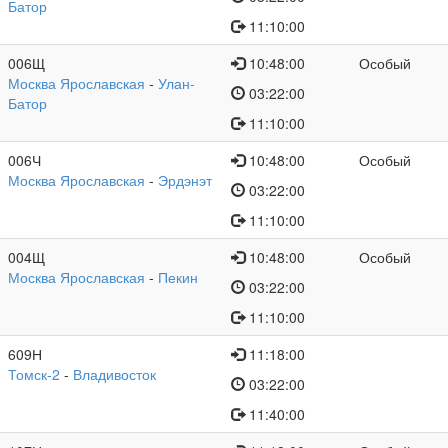
Батор
11:10:00
006Щ
10:48:00
Особый
Москва Ярославская
-
Улан-
03:22:00
Батор
11:10:00
006Ч
10:48:00
Особый
Москва Ярославская
-
Эрдэнэт
03:22:00
11:10:00
004Щ
10:48:00
Особый
Москва Ярославская
-
Пекин
03:22:00
11:10:00
609Н
11:18:00
Томск-2
-
Владивосток
03:22:00
11:40:00