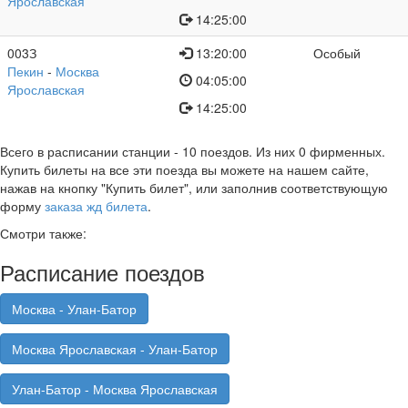
Ярославская
14:25:00
003З
13:20:00
Особый
Пекин
-
Москва
04:05:00
Ярославская
14:25:00
Всего в расписании станции
- 10 поездов. Из них 0 фирменных.
Купить билеты на все эти поезда вы можете на нашем сайте,
нажав на кнопку "Купить билет", или заполнив соответствующую
форму
заказа жд билета
.
Смотри также:
Расписание поездов
Москва - Улан-Батор
Москва Ярославская - Улан-Батор
Улан-Батор - Москва Ярославская