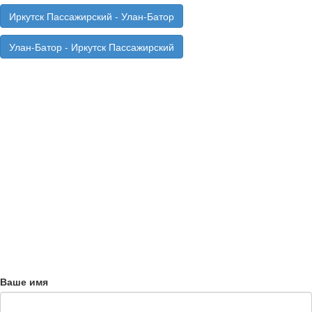
Иркутск Пассажирский - Улан-Батор
Улан-Батор - Иркутск Пассажирский
Ваше имя