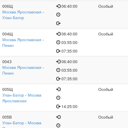
006Щ
06:40:00
Особый
Москва Ярославская
-
Улан-Батор
004Щ
06:40:00
Особый
Москва Ярославская
-
03:55:00
Пекин
07:35:00
004З
06:40:00
Москва Ярославская
-
03:55:00
Пекин
07:35:00
005Щ
Особый
Улан-Батор
-
Москва
Ярославская
14:25:00
005В
Особый
Улан-Батор
-
Москва