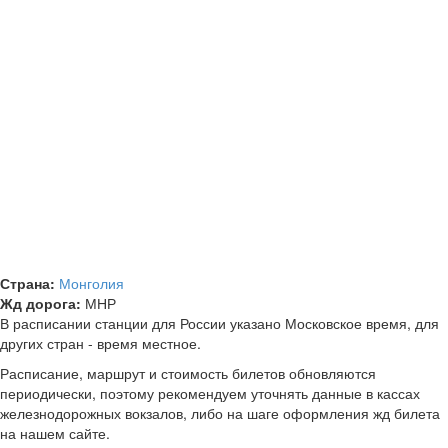
Страна:
Монголия
Жд дорога:
МНР
В расписании станции для России указано Московское время, для
других стран - время местное.
Расписание, маршрут и стоимость билетов обновляются
периодически, поэтому рекомендуем уточнять данные в кассах
железнодорожных вокзалов, либо на шаге оформления жд билета
на нашем сайте.