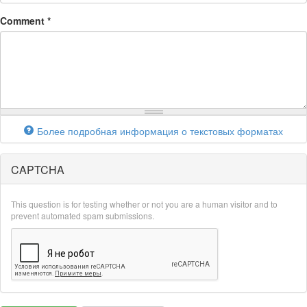
Comment
*
Более подробная информация о текстовых форматах
CAPTCHA
This question is for testing whether or not you are a human visitor and to
prevent automated spam submissions.